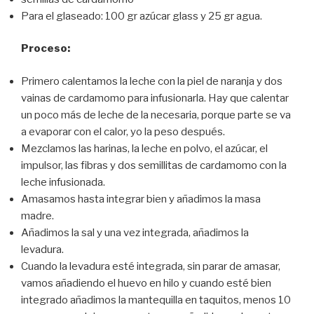
Para el glaseado: 100 gr azúcar glass y 25 gr agua.
Proceso:
Primero calentamos la leche con la piel de naranja y dos
vainas de cardamomo para infusionarla. Hay que calentar
un poco más de leche de la necesaria, porque parte se va
a evaporar con el calor, yo la peso después.
Mezclamos las harinas, la leche en polvo, el azúcar, el
impulsor, las fibras y dos semillitas de cardamomo con la
leche infusionada.
Amasamos hasta integrar bien y añadimos la masa
madre.
Añadimos la sal y una vez integrada, añadimos la
levadura.
Cuando la levadura esté integrada, sin parar de amasar,
vamos añadiendo el huevo en hilo y cuando esté bien
integrado añadimos la mantequilla en taquitos, menos 10