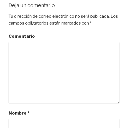
Deja un comentario
Tu dirección de correo electrónico no será publicada.
Los
campos obligatorios están marcados con
*
Comentario
Nombre
*