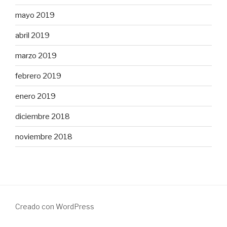
mayo 2019
abril 2019
marzo 2019
febrero 2019
enero 2019
diciembre 2018
noviembre 2018
Creado con WordPress