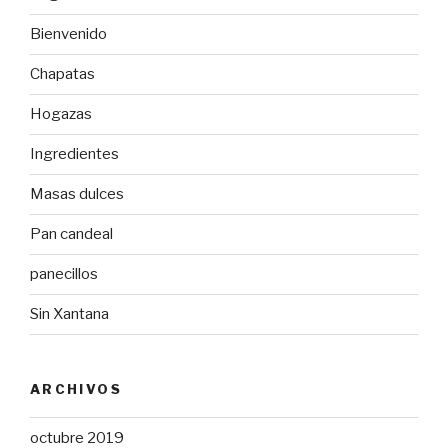
Bienvenido
Chapatas
Hogazas
Ingredientes
Masas dulces
Pan candeal
panecillos
Sin Xantana
ARCHIVOS
octubre 2019