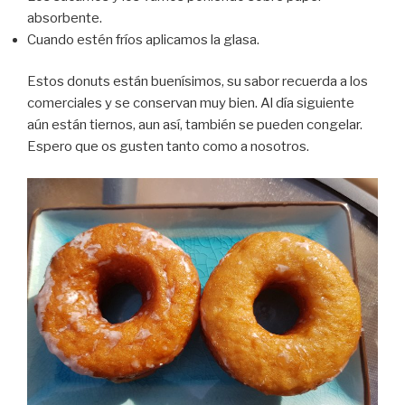
absorbente.
Cuando estén fríos aplicamos la glasa.
Estos donuts están buenísimos, su sabor recuerda a los
comerciales y se conservan muy bien. Al día siguiente
aún están tiernos, aun así, también se pueden congelar.
Espero que os gusten tanto como a nosotros.